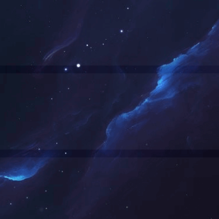
100032型直读光谱仪
验室
您有任何问题，请跟我们联系！
联系我们