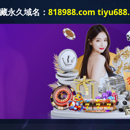
生产设备
检测设备
联系我们
三坐标测量机
点击次数：2500
机