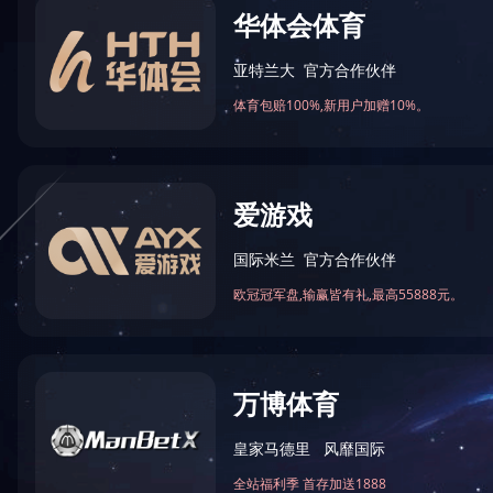
上一篇：
GS
下一篇：
实
如果