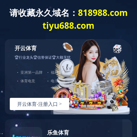
网站导航
产品中心
点击展开+
产品中心
当前位置：
首页
>
产品中心