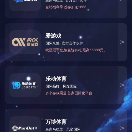
快速弹条组件
WJ-7扣件系统2
如果您有任何问题，请跟我们联系！
联系我们