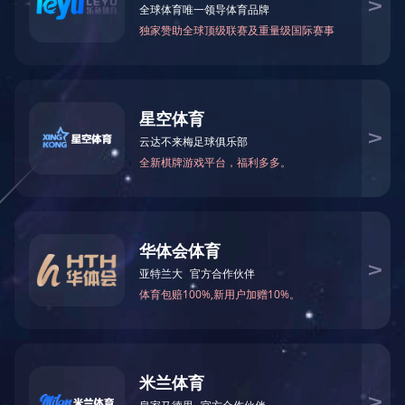
SKL扣件系统
IV型扣件系统
WJ-7扣件系统1
WJ-8扣件系统