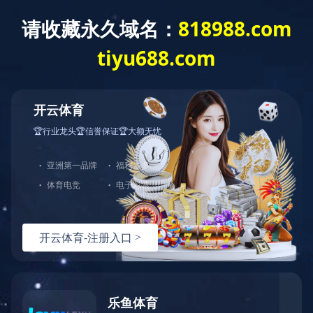
网站导航
产品中心
点击展开+
机械加工产品
当前位置：
首页
>
产品中心
>
机械加工产品