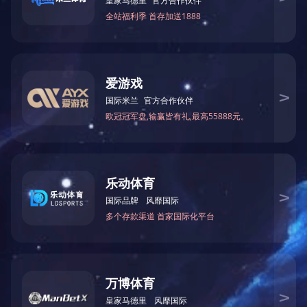
石油机械配件1
石油管道配件